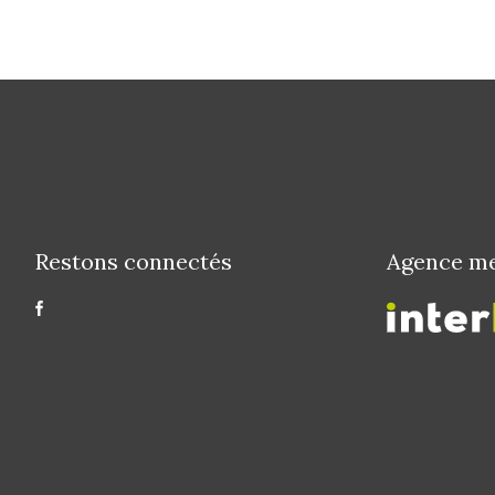
Restons connectés
Agence m