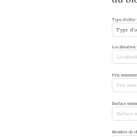
Type d'offre 
Type d'o
Localisation 
Prix minimu
Surface min
Nombre de 