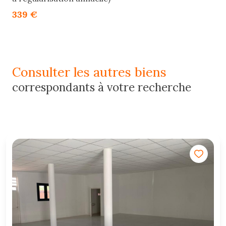
339 €
consulter les autres biens
correspondants à votre recherche