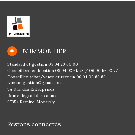
JV IMMOBILIER
Standard et gestion
05 94 29 60 00
Conseillère en location
06 94 93 65 78
/
06 90 56 73 77
Conseiller achat/vente et terrain
06 94 06 86 86
jvimmo.gestion@gmail.com
9A Rue des Entreprises
Route degrad des cannes
97354 Remire-Montjoly
Restons connectés