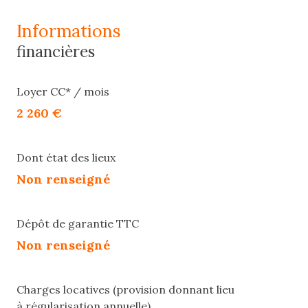
informations
financières
Loyer CC* / mois
2 260 €
Dont état des lieux
Non renseigné
Dépôt de garantie TTC
Non renseigné
Charges locatives (provision donnant lieu
à régularisation annuelle)