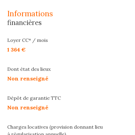
informations
financières
Loyer CC* / mois
1 364 €
Dont état des lieux
Non renseigné
Dépôt de garantie TTC
Non renseigné
Charges locatives (provision donnant lieu
à régularisation annuelle)