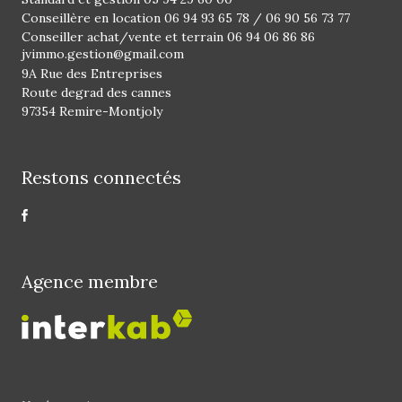
Conseillère en location
06 94 93 65 78
/
06 90 56 73 77
Conseiller achat/vente et terrain
06 94 06 86 86
jvimmo.gestion@gmail.com
9A Rue des Entreprises
Route degrad des cannes
97354 Remire-Montjoly
Restons connectés
Agence membre