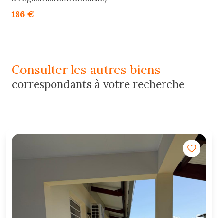
186 €
consulter les autres biens
correspondants à votre recherche