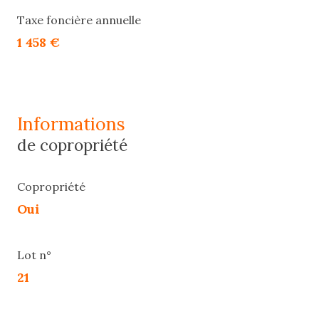
Taxe foncière annuelle
1 458 €
informations
de copropriété
Copropriété
Oui
Lot n°
21