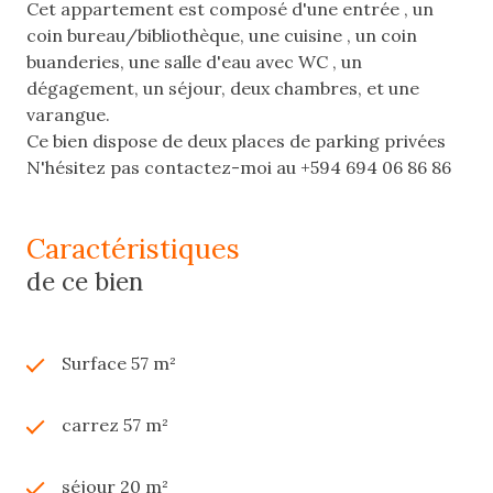
Cet appartement est composé d'une entrée , un
coin bureau/bibliothèque, une cuisine , un coin
buanderies, une salle d'eau avec WC , un
dégagement, un séjour, deux chambres, et une
varangue.
Ce bien dispose de deux places de parking privées
N'hésitez pas contactez-moi au +594 694 06 86 86
caractéristiques
de ce bien
Surface 57 m²
carrez 57 m²
séjour 20 m²