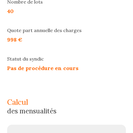
Nombre de lots
40
Quote part annuelle des charges
998 €
Statut du syndic
Pas de procédure en cours
calcul
des mensualités