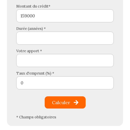
Montant du crédit*
Durée (années) *
Votre apport *
Taux d'emprunt (%) *
Calculer
* Champs obligatoires