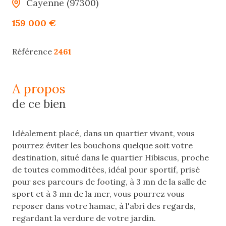
Cayenne (97300)
159 000 €
Référence
2461
a propos
de ce bien
Idéalement placé, dans un quartier vivant, vous
pourrez éviter les bouchons quelque soit votre
destination, situé dans le quartier Hibiscus, proche
de toutes commoditées, idéal pour sportif, prisé
pour ses parcours de footing, à 3 mn de la salle de
sport et à 3 mn de la mer, vous pourrez vous
reposer dans votre hamac, à l'abri des regards,
regardant la verdure de votre jardin.