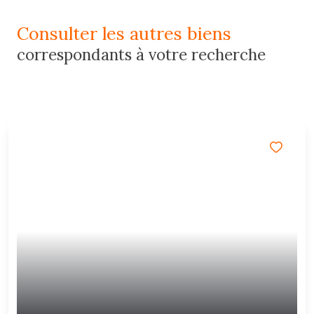
consulter les autres biens
correspondants à votre recherche