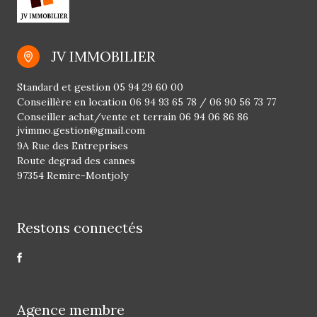
JV IMMOBILIER
Standard et gestion
05 94 29 60 00
Conseillère en location
06 94 93 65 78
/
06 90 56 73 77
Conseiller achat/vente et terrain
06 94 06 86 86
jvimmo.gestion@gmail.com
9A Rue des Entreprises
Route degrad des cannes
97354 Remire-Montjoly
Restons connectés
Agence membre