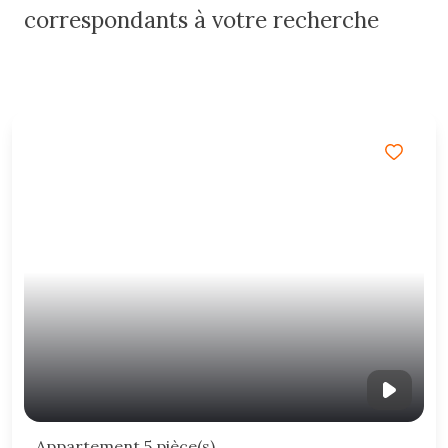
correspondants à votre recherche
Appartement 5 pièce(s)