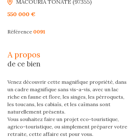
MACOURIA TONATE (97355)
550 000 €
Référence
0091
a propos
de ce bien
Venez découvrir cette magnifique propriété, dans
un cadre magnifique sans vis-a-vis, avec un lac
riche en faune et flore, les singes, les pérroquets,
les toucans, les cabiaïs, et les caïmans sont
naturellement présents.
Vous souhaitez faire un projet eco-touristique,
agrico-touristique, ou simplement préparer votre
retraite, cette affaire est pour vous.