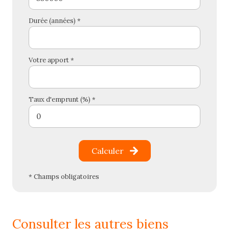
Durée (années) *
Votre apport *
Taux d'emprunt (%) *
Calculer
* Champs obligatoires
consulter les autres biens