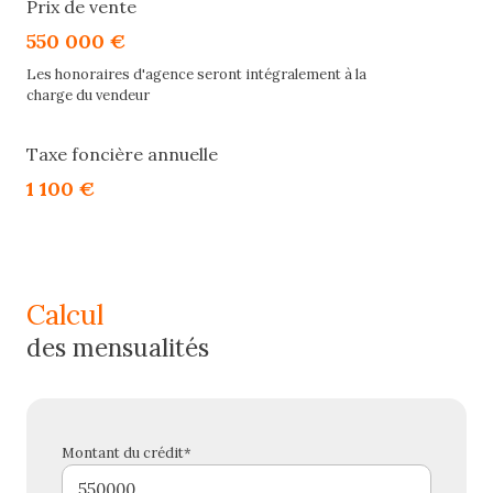
Prix de vente
550 000 €
Les honoraires d'agence seront intégralement à la
charge du vendeur
Taxe foncière annuelle
1 100 €
calcul
des mensualités
Montant du crédit*