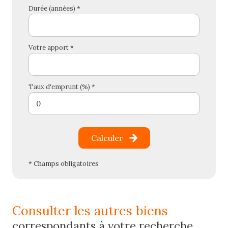
Durée (années) *
Votre apport *
Taux d'emprunt (%) *
Calculer
* Champs obligatoires
consulter les autres biens
correspondants à votre recherche