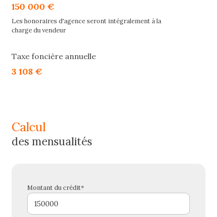
150 000 €
Les honoraires d'agence seront intégralement à la
charge du vendeur
Taxe foncière annuelle
3 108 €
calcul
des mensualités
Montant du crédit*