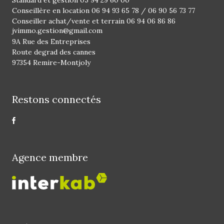
Conseillère en location
06 94 93 65 78
/
06 90 56 73 77
Conseiller achat/vente et terrain
06 94 06 86 86
jvimmo.gestion@gmail.com
9A Rue des Entreprises
Route degrad des cannes
97354 Remire-Montjoly
Restons connectés
Agence membre